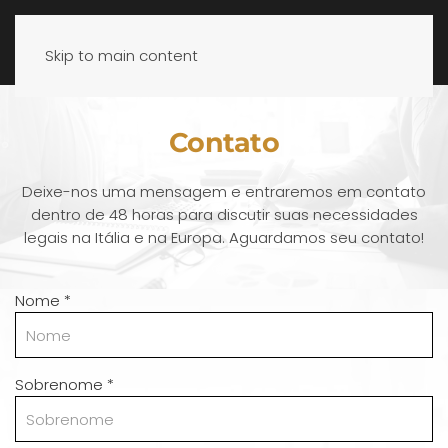
Skip to main content
Contato
Deixe-nos uma mensagem e entraremos em contato
dentro de 48 horas para discutir suas necessidades
legais na Itália e na Europa. Aguardamos seu contato!
Nome
*
Sobrenome
*