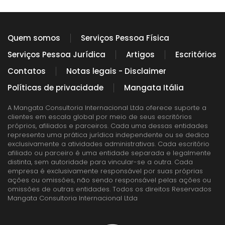
Quem somos
Serviços Pessoa Física
Serviços Pessoa Jurídica
Artigos
Escritórios
Contatos
Notas legais - Disclaimer
Políticas de privacidade
Mangata Itália
A Mangata Consultoria Internacional Ltda oferece suporte a
clientes em escala global por meio de seus escritórios
próprios, afiliados e parceiros. Cada uma dessas entidades
representa uma prática jurídica independente ou se dedica
exclusivamente a atividades administrativas. Cada escritório
afiliado ou parceiro é uma entidade separada e legalmente
distinta, sem autoridade para vincular-se a outra. Cada
empresa é exclusivamente responsável por suas próprias
ações ou omissões, não sendo responsável pelas ações ou
omissões de outras entidades. Todos os direitos Reservados
Mangata Consultoria Internacional Ltda