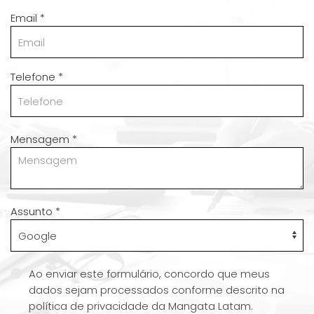
Email
*
Telefone
*
Mensagem
*
Assunto
*
Ao enviar este formulário, concordo que meus
dados sejam processados ​​conforme descrito na
política de privacidade da Mangata Latam.