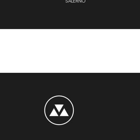
SALERNO