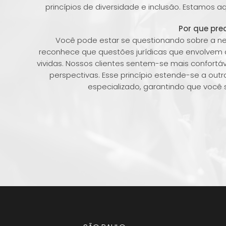
princípios de diversidade e inclusão. Estamos a
Por que pr
Você pode estar se questionando sobre a n
reconhece que questões jurídicas que envolvem 
vividas. Nossos clientes sentem-se mais confor
perspectivas. Esse princípio estende-se a ou
especializado, garantindo que você