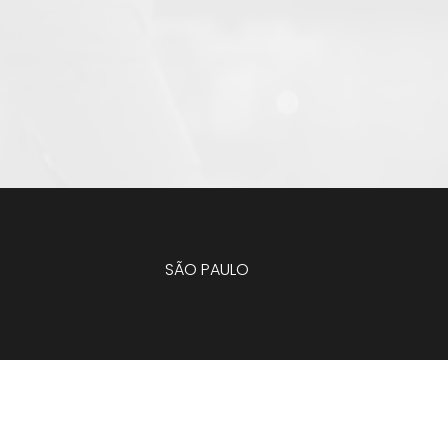
SÃO PAULO