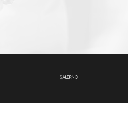
SALERNO