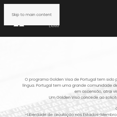
Skip to main content
O programa Golden Visa de Portugal tem sido p
língua. Portugal tem uma grande comunidade de 
em ascensão, atrai v
Um Golden Visa concede ao solici
-Liberdade de circulação nos Estados-Membros