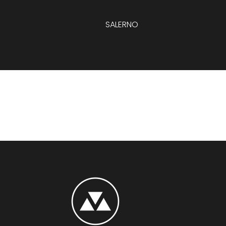
SALERNO