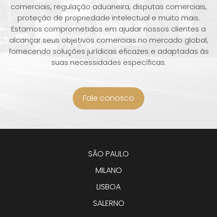
comerciais, regulação aduaneira, disputas comerciais,
proteção de propriedade intelectual e muito mais.
Estamos comprometidos em ajudar nossos clientes a
alcançar seus objetivos comerciais no mercado global,
fornecendo soluções jurídicas eficazes e adaptadas às
suas necessidades específicas.
Fale conosco
SÃO PAULO
MILANO
LISBOA
SALERNO