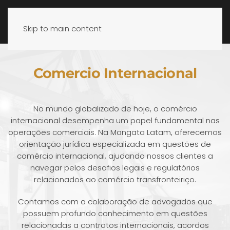
Skip to main content
Comercio Internacional
No mundo globalizado de hoje, o comércio
internacional desempenha um papel fundamental nas
operações comerciais. Na Mangata Latam, oferecemos
orientação jurídica especializada em questões de
comércio internacional, ajudando nossos clientes a
navegar pelos desafios legais e regulatórios
relacionados ao comércio transfronteiriço.
Contamos com a colaboração de advogados que
possuem profundo conhecimento em questões
relacionadas a contratos internacionais, acordos